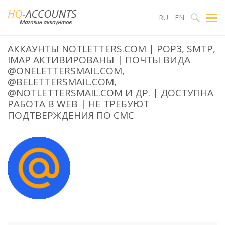
RU
EN
АККАУНТЫ NOTLETTERS.COM | POP3, SMTP,
IMAP АКТИВИРОВАНЫ | ПОЧТЫ ВИДА
@ONELETTERSMAIL.COM,
@BELETTERSMAIL.COM,
@NOTLETTERSMAIL.COM И ДР. | ДОСТУПНА
РАБОТА В WEB | НЕ ТРЕБУЮТ
ПОДТВЕРЖДЕНИЯ ПО СМС