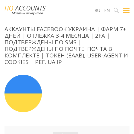
RU
EN
АККАУНТЫ FACEBOOK УКРАИНА | ФАРМ 7+
ДНЕЙ | ОТЛЕЖКА 3-4 МЕСЯЦА | 2FA |
ПОДТВЕРЖДЕНЫ ПО SMS |
ПОДТВЕРЖДЕНЫ ПО ПОЧТЕ. ПОЧТА В
КОМПЛЕКТЕ | ТОКЕН (EAAB), USER-AGENT И
COOKIES | РЕГ. UA IP