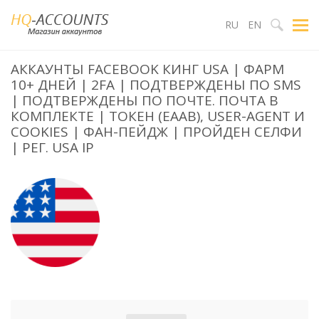
RU
EN
АККАУНТЫ FACEBOOK КИНГ USA | ФАРМ
10+ ДНЕЙ | 2FA | ПОДТВЕРЖДЕНЫ ПО SMS
| ПОДТВЕРЖДЕНЫ ПО ПОЧТЕ. ПОЧТА В
КОМПЛЕКТЕ | ТОКЕН (EAAB), USER-AGENT И
COOKIES | ФАН-ПЕЙДЖ | ПРОЙДЕН СЕЛФИ
| РЕГ. USA IP