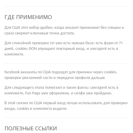
ГДЕ ПРИМЕНИМО
Для США этот набор удобен, когда аккаунт принимают без спешки и
сразу сверяют ключевые точки доступа.
Для спокойной проверки тут уже есть нужная база: есть фарм от 7+
дней, cookies JSON упрощают повторный вход, и useragent есть в
комплекте.
facebook аккаунты по США подходят для приемки через cookies,
проверки рекламной части и передачи профиля дальше.
Для следующего этапа помогают и такие факты: useragent есть в
комплекте, Fan Page уже оформлена, и селфи уже пройдено.
В этой связке по США первый вход лучше использовать для проверки
входа, cookies и комплекта выдачи.
ПОЛЕЗНЫЕ ССЫЛКИ