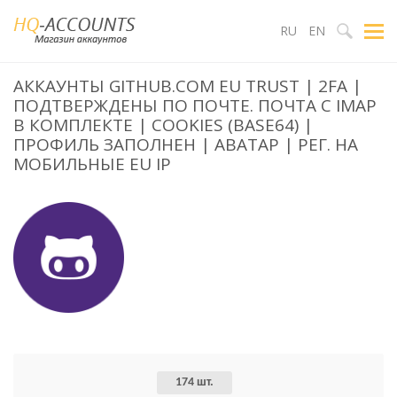
RU
EN
АККАУНТЫ GITHUB.COM EU TRUST | 2FA |
ПОДТВЕРЖДЕНЫ ПО ПОЧТЕ. ПОЧТА С IMAP
В КОМПЛЕКТЕ | COOKIES (BASE64) |
ПРОФИЛЬ ЗАПОЛНЕН | АВАТАР | РЕГ. НА
МОБИЛЬНЫЕ EU IP
174 шт.