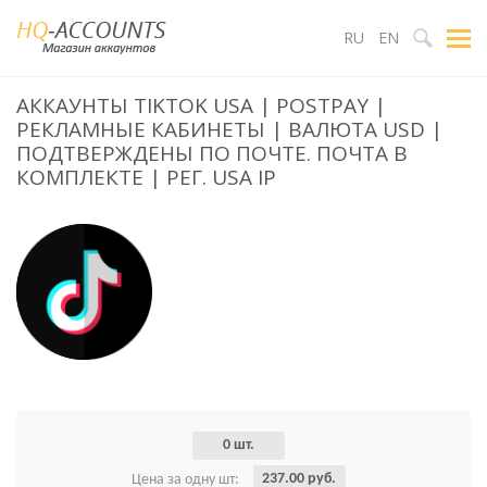
RU
EN
АККАУНТЫ TIKTOK USA | POSTPAY |
РЕКЛАМНЫЕ КАБИНЕТЫ | ВАЛЮТА USD |
ПОДТВЕРЖДЕНЫ ПО ПОЧТЕ. ПОЧТА В
КОМПЛЕКТЕ | РЕГ. USA IP
0 шт.
237.00 руб.
Цена за одну шт: