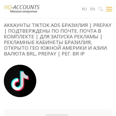
RU
EN
АККАУНТЫ TIKTOK ADS БРАЗИЛИЯ | PREPAY
| ПОДТВЕРЖДЕНЫ ПО ПОЧТЕ. ПОЧТА В
КОМПЛЕКТЕ | ДЛЯ ЗАПУСКА РЕКЛАМЫ |
РЕКЛАМНЫЕ КАБИНЕТЫ БРАЗИЛИЯ,
ОТКРЫТО ГЕО ЮЖНОЙ АМЕРИКИ И АЗИИ.
ВАЛЮТА BRL, PREPAY | РЕГ. BR IP