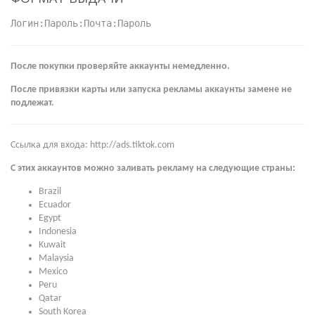
Логин:Пароль:Почта:Пароль
После покупки проверяйте аккаунты немедленно.
После привязки карты или запуска рекламы аккаунты замене не
подлежат.
Ссылка для входа: http://ads.tiktok.com
С этих аккаунтов можно заливать рекламу на следующие страны:
Brazil
Ecuador
Egypt
Indonesia
Kuwait
Malaysia
Mexico
Peru
Qatar
South Korea