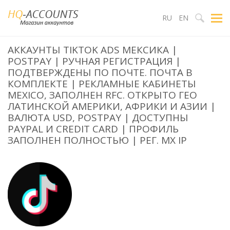
RU
EN
АККАУНТЫ TIKTOK ADS МЕКСИКА |
POSTPAY | РУЧНАЯ РЕГИСТРАЦИЯ |
ПОДТВЕРЖДЕНЫ ПО ПОЧТЕ. ПОЧТА В
КОМПЛЕКТЕ | РЕКЛАМНЫЕ КАБИНЕТЫ
MEXICO, ЗАПОЛНЕН RFC. ОТКРЫТО ГЕО
ЛАТИНСКОЙ АМЕРИКИ, АФРИКИ И АЗИИ |
ВАЛЮТА USD, POSTPAY | ДОСТУПНЫ
PAYPAL И CREDIT CARD | ПРОФИЛЬ
ЗАПОЛНЕН ПОЛНОСТЬЮ | РЕГ. MX IP