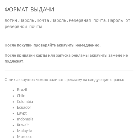
ФОРМАТ ВЫДАЧИ
Логин:Пароль:Почта:Пароль:Резервная почта:Пароль от
резервной почты
После покупки проверяйте аккаунты немедленно.
После привязки карты или запуска рекламы аккаунты замене не
подлежат.
С этих аккаунтов можно заливать рекламу на следующие страны:
Brazil
Chile
Colombia
Ecuador
Egypt
Indonesia
Kuwait
Malaysia
Morocco