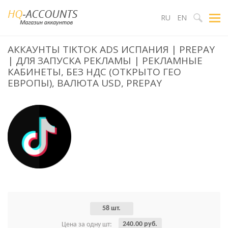
RU
EN
АККАУНТЫ TIKTOK ADS ИСПАНИЯ | PREPAY
| ДЛЯ ЗАПУСКА РЕКЛАМЫ | РЕКЛАМНЫЕ
КАБИНЕТЫ, БЕЗ НДС (ОТКРЫТО ГЕО
ЕВРОПЫ), ВАЛЮТА USD, PREPAY
58 шт.
240.00 руб.
Цена за одну шт: