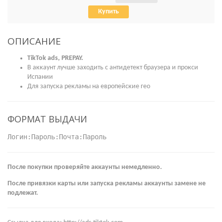
Купить
ОПИСАНИЕ
TikTok ads, PREPAY.
В аккаунт лучше заходить с антидетект браузера и прокси
Испании
Для запуска рекламы на европейские гео
ФОРМАТ ВЫДАЧИ
Логин:Пароль:Почта:Пароль
После покупки проверяйте аккаунты немедленно.
После привязки карты или запуска рекламы аккаунты замене не
подлежат.